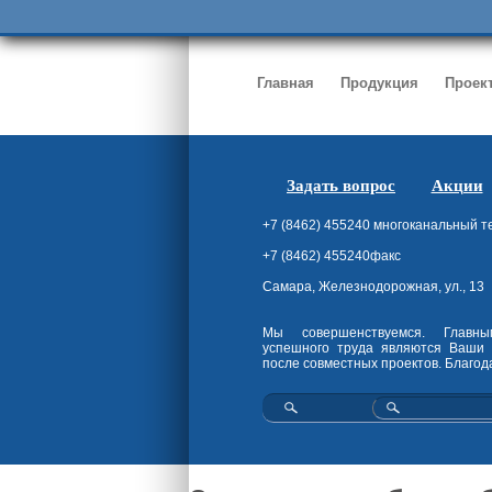
Главная
Продукция
Проек
Задать вопрос
Акции
+7 (8462) 455240 многоканальный 
+7 (8462) 455240факс
Самара, Железнодорожная, ул., 13
Мы совершенствуемся. Главны
успешного труда являются Ваши 
после совместных проектов. Благод